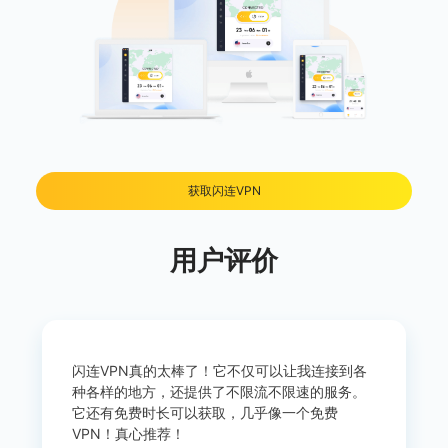
获取闪连VPN
用户评价
闪连VPN真的太棒了！它不仅可以让我连接到各
种各样的地方，还提供了不限流不限速的服务。
它还有免费时长可以获取，几乎像一个免费
VPN！真心推荐！