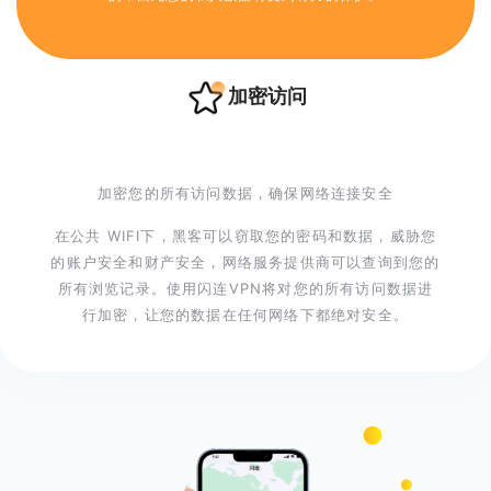
加密访问
加密您的所有访问数据，确保网络连接安全
在公共 WIFI下，黑客可以窃取您的密码和数据，威胁您
的账户安全和财产安全，网络服务提供商可以查询到您的
所有浏览记录。使用闪连VPN将对您的所有访问数据进
行加密，让您的数据在任何网络下都绝对安全。