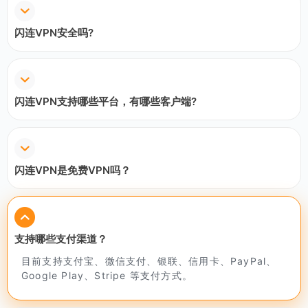
闪连VPN安全吗?
闪连VPN支持哪些平台，有哪些客户端?
闪连VPN是免费VPN吗？
支持哪些支付渠道？
目前支持支付宝、微信支付、银联、信用卡、PayPal、
Google Play、Stripe 等支付方式。