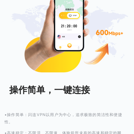
操作简单，一键连接
•操作简单：闪连VPN以用户为中心，追求极致的简洁性和便捷
性。
•高速稳定：不限流、不限速，体验前所未有的高速和稳定的网