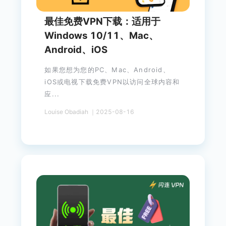
最佳免费VPN下载：适用于
Windows 10/11、Mac、
Android、iOS
如果您想为您的PC、Mac、Android、
iOS或电视下载免费VPN以访问全球内容和
应...
Louise Obadiah ｜2025-08-16