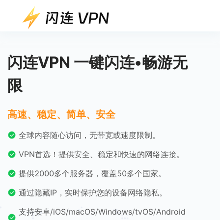
闪连VPN 一键闪连•畅游无
限
高速、稳定、简单、安全
全球内容随心访问，无带宽或速度限制。
VPN首选！提供安全、稳定和快速的网络连接。
提供2000多个服务器，覆盖50多个国家。
通过隐藏IP，实时保护您的设备网络隐私。
支持安卓/iOS/macOS/Windows/tvOS/Android