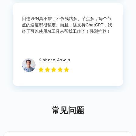
闪连VPN真不错！不仅线路多、节点多，每个节
点的速度都很稳定。而且，还支持ChatGPT，我
终于可以使用AI工具来帮我工作了！强烈推荐！
Kishore Aswin
常见问题