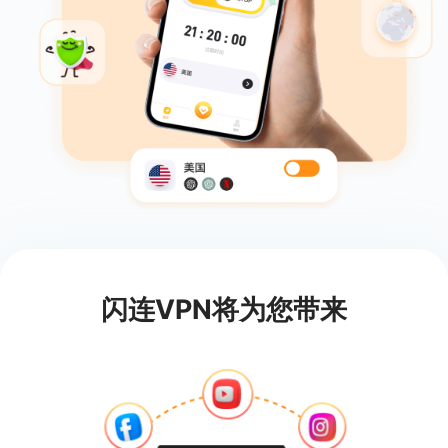
闪连VPN将为您带来