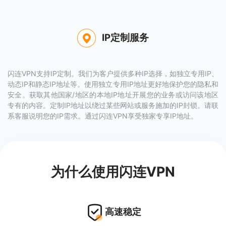
IP定制服务
闪连VPN支持IP定制。我们为客户提供多种IP选择，如独立专用IP、
动态IP和静态IP地址等。使用独立专用IP地址更好地保护您的隐私和
安全。获取其他国家/地区的本地IP地址开展您的业务或访问该地区
专有的内容。定制IP地址以绕过某些网站或服务施加的IP封锁。请联
系客服说明您的IP需求。通过闪连VPN享受独家专享IP地址。
为什么使用闪连VPN
高速稳定