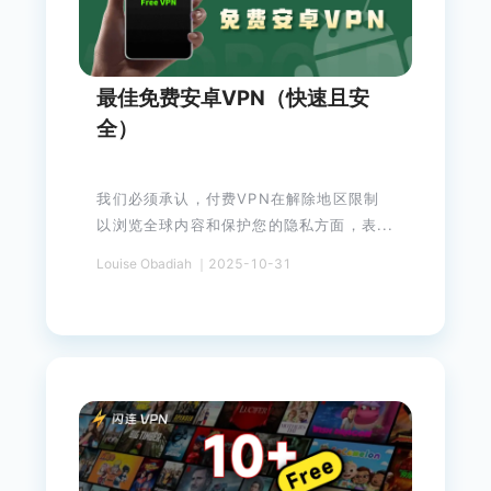
最佳免费安卓VPN（快速且安
全）
我们必须承认，付费VPN在解除地区限制
以浏览全球内容和保护您的隐私方面，表...
Louise Obadiah ｜2025-10-31