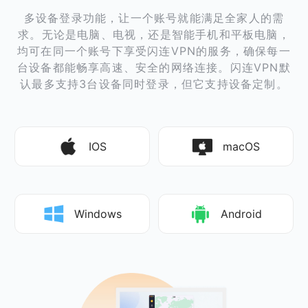
多设备登录功能，让一个账号就能满足全家人的需
求。无论是电脑、电视，还是智能手机和平板电脑，
均可在同一个账号下享受闪连VPN的服务，确保每一
台设备都能畅享高速、安全的网络连接。闪连VPN默
认最多支持3台设备同时登录，但它支持设备定制。
IOS
macOS
Windows
Android