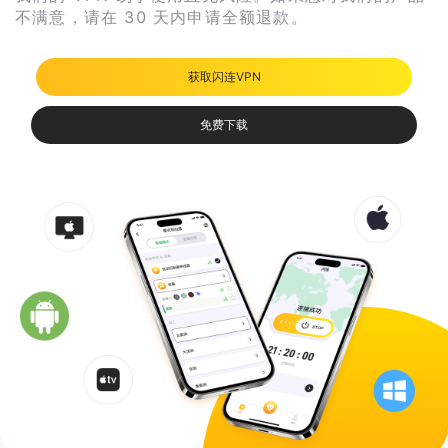
不满意，请在 30 天内申请全额退款。
获取闪连VPN
免费下载