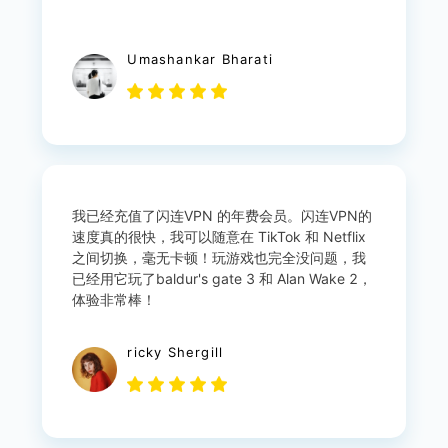
Umashankar Bharati
我已经充值了闪连VPN 的年费会员。闪连VPN的
速度真的很快，我可以随意在 TikTok 和 Netflix
之间切换，毫无卡顿！玩游戏也完全没问题，我
已经用它玩了baldur's gate 3 和 Alan Wake 2，
体验非常棒！
ricky Shergill