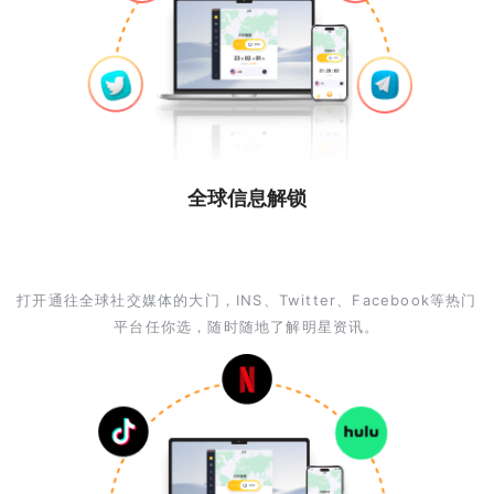
全球信息解锁
打开通往全球社交媒体的大门，INS、Twitter、Facebook等热门
平台任你选，随时随地了解明星资讯。