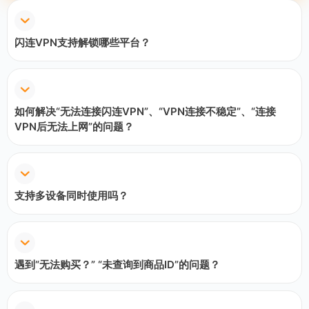
闪连VPN支持解锁哪些平台？
如何解决“无法连接闪连VPN”、“VPN连接不稳定”、“连接
VPN后无法上网”的问题？
支持多设备同时使用吗？
遇到“无法购买？” “未查询到商品ID”的问题？