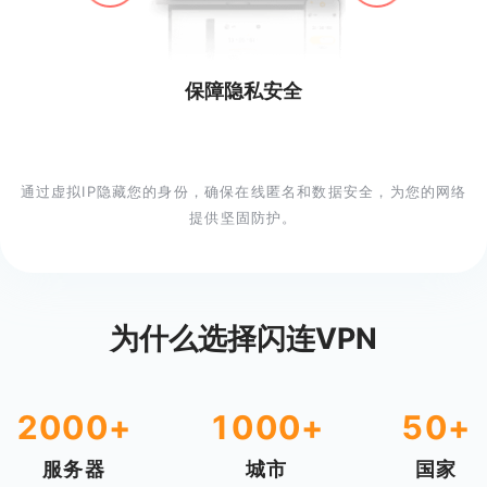
保障隐私安全
通过虚拟IP隐藏您的身份，确保在线匿名和数据安全，为您的网络
提供坚固防护。
为什么选择闪连VPN
2000+
1000+
50+
服务器
城市
国家