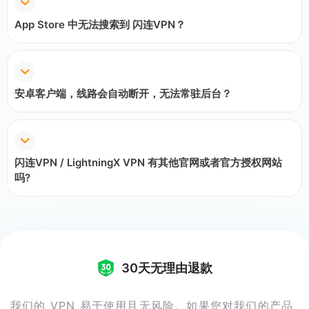
App Store 中无法搜索到 闪连VPN？
安卓客户端，线路会自动断开，无法常驻后台？
闪连VPN / LightningX VPN 有其他官网或者官方授权网站
吗?
30天无理由退款
我们的 VPN 易于使用且无风险。如果您对我们的产品