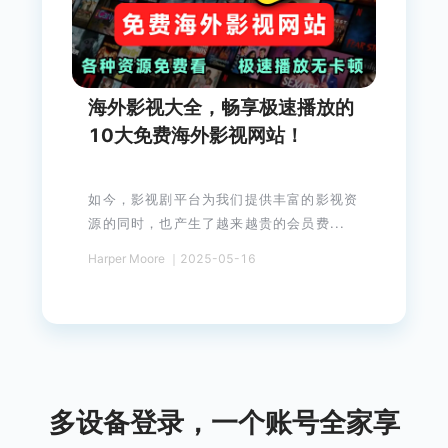
海外影视大全，畅享极速播放的
10大免费海外影视网站！
如今，影视剧平台为我们提供丰富的影视资
源的同时，也产生了越来越贵的会员费...
Harper Moore ｜2025-05-16
多设备登录，一个账号全家享