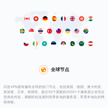
全球节点
闪连VPN拥有遍布全球的热门节点，包括美国、德国、澳大利亚、
新加坡、日本、韩国等。超过50个国家的2000+个服务器让你无论
您身处何处，都能轻松连接到世界各地的服务器，享受本地化的网
络体验。